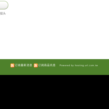
转接头
订阅最新消息
订阅商品讯息
Powered by hosting.url.com.tw