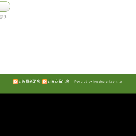
转接头
订阅最新消息
订阅商品讯息
Powered by hosting.url.com.tw