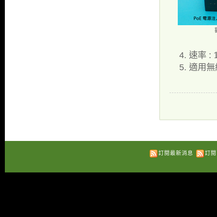
速率 : 
適用無
訂閱最新消息
訂閱